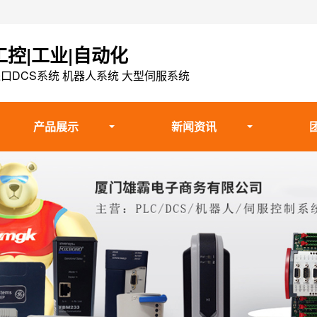
工控|工业|自动化
口DCS系统 机器人系统 大型伺服系统
产品展示
新闻资讯